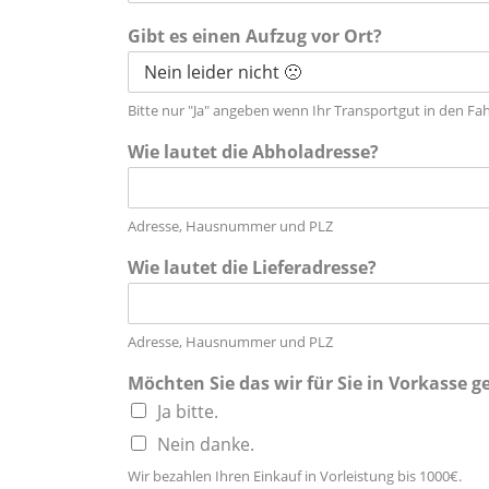
Gibt es einen Aufzug vor Ort?
Bitte nur "Ja" angeben wenn Ihr Transportgut in den Fah
Wie lautet die Abholadresse?
Adresse, Hausnummer und PLZ
Wie lautet die Lieferadresse?
Adresse, Hausnummer und PLZ
Möchten Sie das wir für Sie in Vorkasse 
Ja bitte.
Nein danke.
Wir bezahlen Ihren Einkauf in Vorleistung bis 1000€.