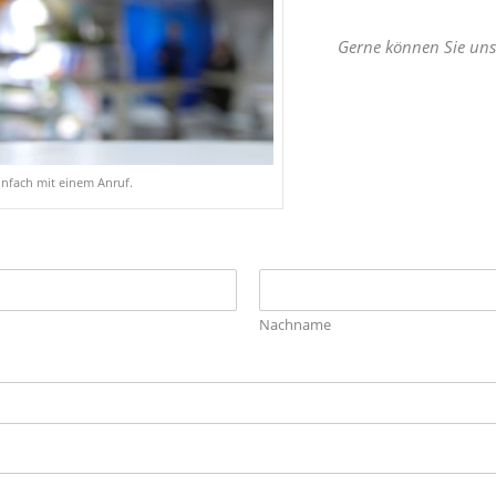
Gerne können Sie uns
einfach mit einem Anruf.
Nachname