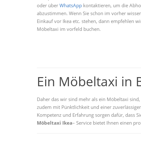
oder über
WhatsApp
kontaktieren, um die Abho
abzustimmen. Wenn Sie schon im vorher wissen
Einkauf vor Ikea etc. stehen, dann empfehlen wir
Möbeltaxi im vorfeld buchen.
Ein Möbeltaxi in
Daher das wir sind mehr als ein Möbeltaxi sind, 
zudem mit Pünktlichkeit und einer zuverlässigen
Kompetenz und Erfahrung sorgen dafür, dass Sie
Möbeltaxi Ikea
– Service bietet Ihnen einen pr