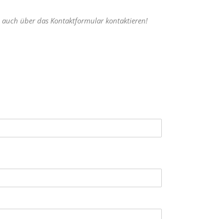
 auch über das Kontaktformular kontaktieren!