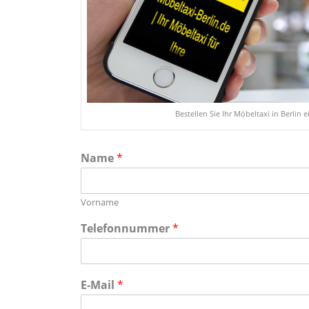
Bestellen Sie Ihr Möbeltaxi in Berlin 
Name
*
Vorname
Telefonnummer
*
E-Mail
*