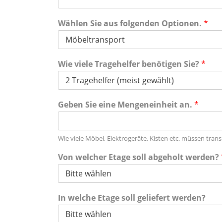
Wählen Sie aus folgenden Optionen.
*
Wie viele Tragehelfer benötigen Sie?
*
Geben Sie eine Mengeneinheit an.
*
Wie viele Möbel, Elektrogeräte, Kisten etc. müssen tran
Von welcher Etage soll abgeholt werden?
In welche Etage soll geliefert werden?