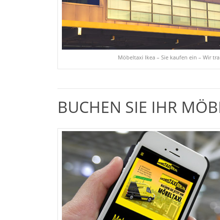
Möbeltaxi Ikea – Sie kaufen ein – Wir tr
BUCHEN SIE IHR MÖB