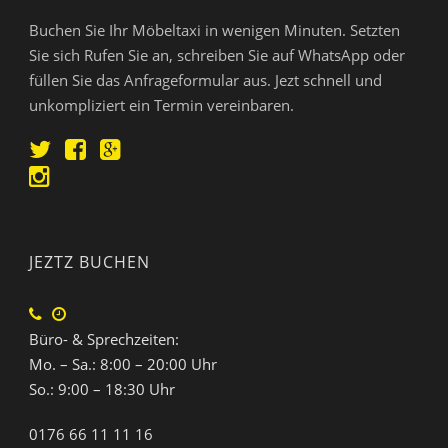
Buchen Sie Ihr Möbeltaxi in wenigen Minuten. Setzten
Sie sich Rufen Sie an, schreiben Sie auf WhatsApp oder
füllen Sie das Anfrageformular aus. Jezt schnell und
unkompliziert ein Termin vereinbaren.
JEZTZ BUCHEN
Büro- & Sprechzeiten:
Mo. – Sa.: 8:00 – 20:00 Uhr
So.: 9:00 – 18:30 Uhr
0176 66 11 11 16