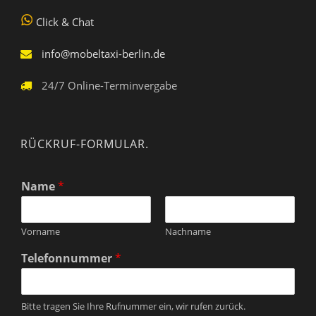
Click & Chat
info@mobeltaxi-berlin.de
24/7 Online-Terminvergabe
RÜCKRUF-FORMULAR.
Name
*
Vorname
Nachname
Telefonnummer
*
Bitte tragen Sie Ihre Rufnummer ein, wir rufen zurück.