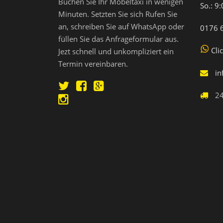
Buchen Sie Ihr Möbeltaxi in wenigen
So.: 9
Minuten. Setzten Sie sich Rufen Sie
an, schreiben Sie auf WhatsApp oder
0176 
füllen Sie das Anfrageformular aus.
Cli
Jezt schnell und unkompliziert ein
Termin vereinbaren.
in
24