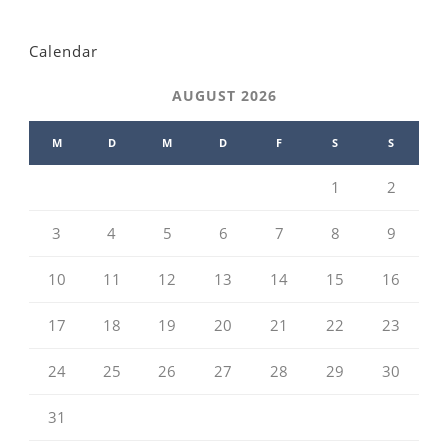
Calendar
AUGUST 2026
M
D
M
D
F
S
S
1
2
3
4
5
6
7
8
9
10
11
12
13
14
15
16
17
18
19
20
21
22
23
24
25
26
27
28
29
30
31