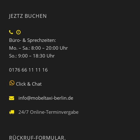
JEZTZ BUCHEN
Büro- & Sprechzeiten:
Mo. – Sa.: 8:00 – 20:00 Uhr
So.: 9:00 – 18:30 Uhr
0176 66 11 11 16
Click & Chat
info@mobeltaxi-berlin.de
24/7 Online-Terminvergabe
RÜCKRUF-FORMULAR.