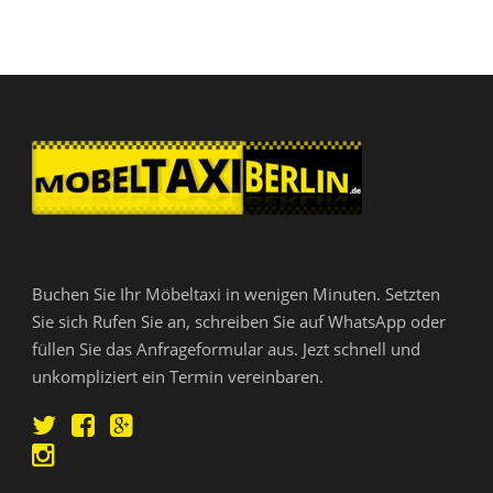
Buchen Sie Ihr Möbeltaxi in wenigen Minuten. Setzten
Sie sich Rufen Sie an, schreiben Sie auf WhatsApp oder
füllen Sie das Anfrageformular aus. Jezt schnell und
unkompliziert ein Termin vereinbaren.